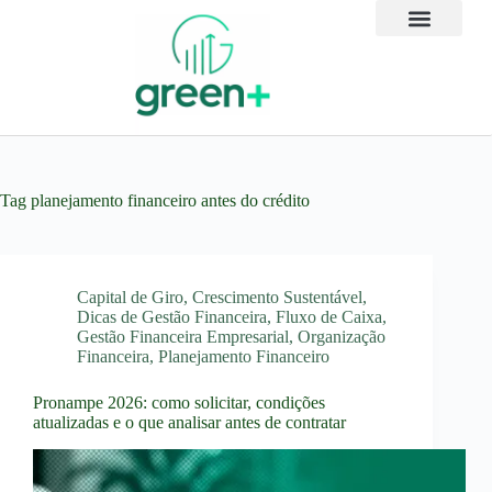
Tag
planejamento financeiro antes do crédito
Capital de Giro
,
Crescimento Sustentável
,
Dicas de Gestão Financeira
,
Fluxo de Caixa
,
Gestão Financeira Empresarial
,
Organização
Financeira
,
Planejamento Financeiro
Pronampe 2026: como solicitar, condições
atualizadas e o que analisar antes de contratar