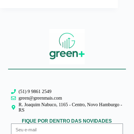
(51) 9 9861 2549
green@greenmais.com
R. Joaquim Nabuco, 1165 - Centro, Novo Hamburgo -
RS
FIQUE POR DENTRO DAS NOVIDADES