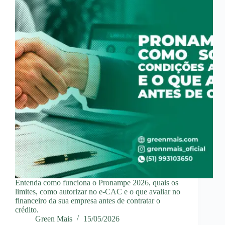
Entenda como funciona o Pronampe 2026, quais os
limites, como autorizar no e-CAC e o que avaliar no
financeiro da sua empresa antes de contratar o
crédito.
Green Mais
15/05/2026