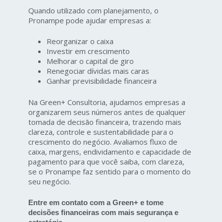
Quando utilizado com planejamento, o
Pronampe pode ajudar empresas a:
Reorganizar o caixa
Investir em crescimento
Melhorar o capital de giro
Renegociar dívidas mais caras
Ganhar previsibilidade financeira
Na Green+ Consultoria, ajudamos empresas a
organizarem seus números antes de qualquer
tomada de decisão financeira, trazendo mais
clareza, controle e sustentabilidade para o
crescimento do negócio. Avaliamos fluxo de
caixa, margens, endividamento e capacidade de
pagamento para que você saiba, com clareza,
se o Pronampe faz sentido para o momento do
seu negócio.
Entre em contato com a Green+ e tome
decisões financeiras com mais segurança e