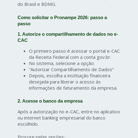
do Brasil e BDMG.
Como solicitar o Pronampe 2026: passo a
passo
1. Autorize o compartilhamento de dados no e-
CAC
O primeiro passo é acessar o portal e-CAC
da Receita Federal com a conta gov.br.
No sistema, selecione a opção:
“Autorizar Compartilhamento de Dados”
Depois, escolha a instituição financeira
desejada para liberar o acesso às
informações de faturamento da empresa.
2. Acesse o banco da empresa
Após a autorização no e-CAC, entre no aplicativo
ou internet banking empresarial do banco
escolhido.
Procure pelas opções: