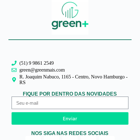
(51) 9 9861 2549
green@greenmais.com
R. Joaquim Nabuco, 1165 - Centro, Novo Hamburgo -
RS
FIQUE POR DENTRO DAS NOVIDADES
Enviar
NOS SIGA NAS REDES SOCIAIS