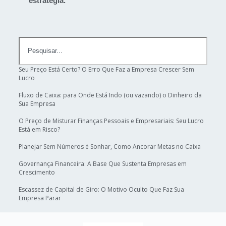
estratégia.
Seu Preço Está Certo? O Erro Que Faz a Empresa Crescer Sem
Lucro
Fluxo de Caixa: para Onde Está Indo (ou vazando) o Dinheiro da
Sua Empresa
O Preço de Misturar Finanças Pessoais e Empresariais: Seu Lucro
Está em Risco?
Planejar Sem Números é Sonhar, Como Ancorar Metas no Caixa
Governança Financeira: A Base Que Sustenta Empresas em
Crescimento
Escassez de Capital de Giro: O Motivo Oculto Que Faz Sua
Empresa Parar