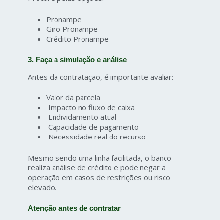
Pronampe
Giro Pronampe
Crédito Pronampe
3. Faça a simulação e análise
Antes da contratação, é importante avaliar:
Valor da parcela
Impacto no fluxo de caixa
Endividamento atual
Capacidade de pagamento
Necessidade real do recurso
Mesmo sendo uma linha facilitada, o banco
realiza análise de crédito e pode negar a
operação em casos de restrições ou risco
elevado.
Atenção antes de contratar