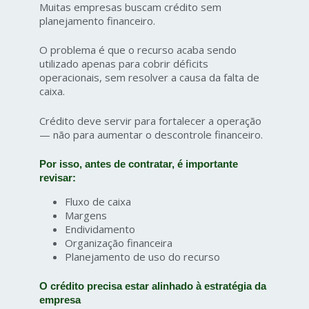
Muitas empresas buscam crédito sem
planejamento financeiro.
O problema é que o recurso acaba sendo
utilizado apenas para cobrir déficits
operacionais, sem resolver a causa da falta de
caixa.
Crédito deve servir para fortalecer a operação
— não para aumentar o descontrole financeiro.
Por isso, antes de contratar, é importante
revisar:
Fluxo de caixa
Margens
Endividamento
Organização financeira
Planejamento de uso do recurso
O crédito precisa estar alinhado à estratégia da
empresa