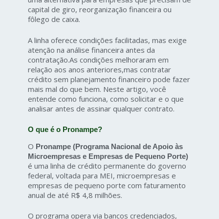
capital de giro, reorganização financeira ou
fôlego de caixa.
A linha oferece condições facilitadas, mas exige
atenção na análise financeira antes da
contratação.As condições melhoraram em
relação aos anos anteriores,mas contratar
crédito sem planejamento financeiro pode fazer
mais mal do que bem. Neste artigo, você
entende como funciona, como solicitar e o que
analisar antes de assinar qualquer contrato.
O que é o Pronampe?
O
Pronampe (Programa Nacional de Apoio às
Microempresas e Empresas de Pequeno Porte)
é uma linha de crédito permanente do governo
federal, voltada para MEI, microempresas e
empresas de pequeno porte com faturamento
anual de até R$ 4,8 milhões.
O programa opera via bancos credenciados,