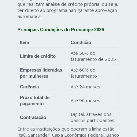
que realizam análise de crédito própria, ou seja,
ter direito ao programa não garante aprovação
automática.
Principais Condições do Pronampe 2026
Item
Condição
Até 50% do
Limite de crédito
faturamento de 2025
Até 60% do
Empresas lideradas
faturamento
por mulheres
Até 24 meses
Carência
Prazo total de
Até 96 meses
pagamento
Digital, através dos
Contratação
bancos participantes
Entre as instituições que operam a linha estão
Itaú, Santander, Caixa Econômica Federal, Banco