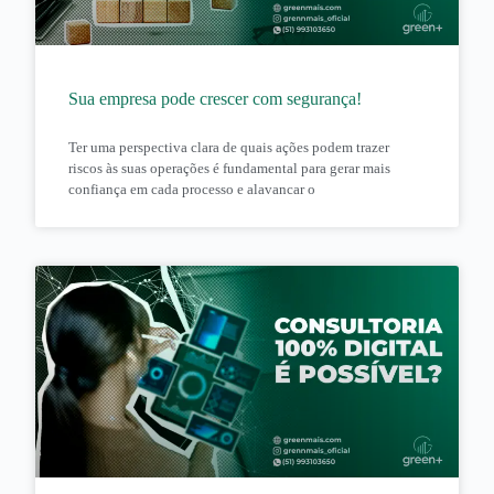
Sua empresa pode crescer com segurança!
Ter uma perspectiva clara de quais ações podem trazer
riscos às suas operações é fundamental para gerar mais
confiança em cada processo e alavancar o