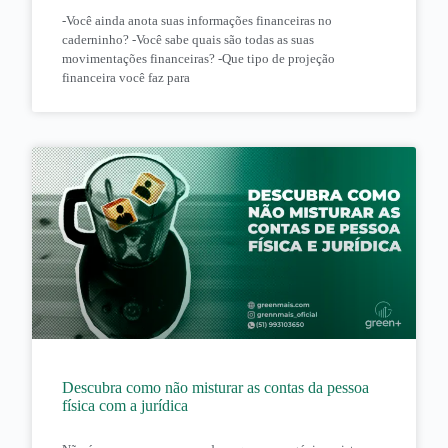
-Você ainda anota suas informações financeiras no
caderninho? -Você sabe quais são todas as suas
movimentações financeiras? -Que tipo de projeção
financeira você faz para
Descubra como não misturar as contas da pessoa
física com a jurídica