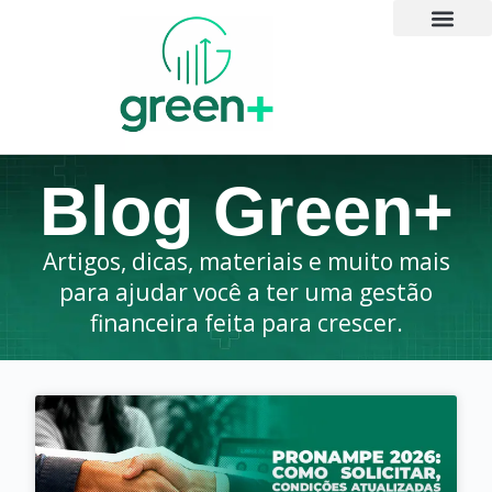
Blog Green+
Artigos, dicas, materiais e muito mais
para ajudar você a ter uma gestão
financeira feita para crescer.