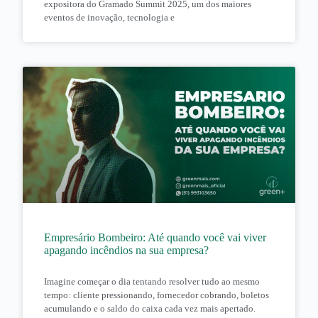
expositora do Gramado Summit 2025, um dos maiores
eventos de inovação, tecnologia e
Empresário Bombeiro: Até quando você vai viver
apagando incêndios na sua empresa?
Imagine começar o dia tentando resolver tudo ao mesmo
tempo: cliente pressionando, fornecedor cobrando, boletos
acumulando e o saldo do caixa cada vez mais apertado.