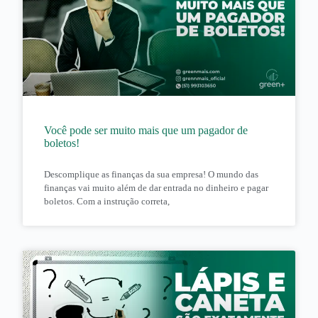
Você pode ser muito mais que um pagador de
boletos!
Descomplique as finanças da sua empresa! O mundo das
finanças vai muito além de dar entrada no dinheiro e pagar
boletos. Com a instrução correta,