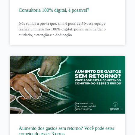
Consultoria 100% digital, é possível?
Nós somos a prova que, sim, é possível! Nossa equipe
realiza um trabalho 100% digital, porém sem perder o
cuidado, a atenção e a dedicação
Aumento dos gastos sem retorno? Você pode estar
cometendo esses 3 erros