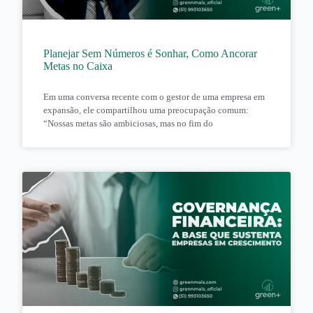
Planejar Sem Números é Sonhar, Como Ancorar
Metas no Caixa
Em uma conversa recente com o gestor de uma empresa em
expansão, ele compartilhou uma preocupação comum:
“Nossas metas são ambiciosas, mas no fim do