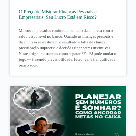
O Preço de Misturar Finanças Pessoais e
Empresariais: Seu Lucro Está em Risco?
Muitos empresários confundem o lucro da empresa com o
saldo disponível no banco. Quando as finanças pessoais e
da empresa se misturam, o resultado é falta de clareza,
precificação imprecisa e decisões financeiras instintivas.
Neste artigo, mostramos como separar PF e PJ pode mudar o
jogo — trazendo previsibilidade, lucro real e tranquilidade
para o sócio.