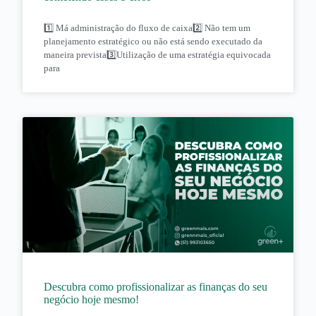
1️⃣ Má administração do fluxo de caixa2️⃣ Não tem um
planejamento estratégico ou não está sendo executado da
maneira prevista3️⃣Utilização de uma estratégia equivocada
para
Descubra como profissionalizar as finanças do seu
negócio hoje mesmo!