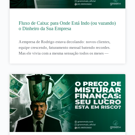
Fluxo de Caixa: para Onde Está Indo (ou vazando)
o Dinheiro da Sua Empresa
A empresa de Rodrigo estava decolando: novos clientes,
equipe crescendo, faturamento mensal batendo recordes.
Mas ele vivia com a mesma sensação todos os meses —