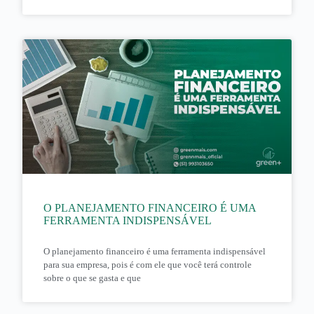
O PLANEJAMENTO FINANCEIRO É UMA
FERRAMENTA INDISPENSÁVEL
O planejamento financeiro é uma ferramenta indispensável
para sua empresa, pois é com ele que você terá controle
sobre o que se gasta e que