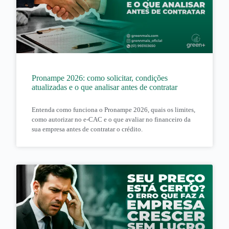
Pronampe 2026: como solicitar, condições
atualizadas e o que analisar antes de contratar
Entenda como funciona o Pronampe 2026, quais os limites,
como autorizar no e-CAC e o que avaliar no financeiro da
sua empresa antes de contratar o crédito.