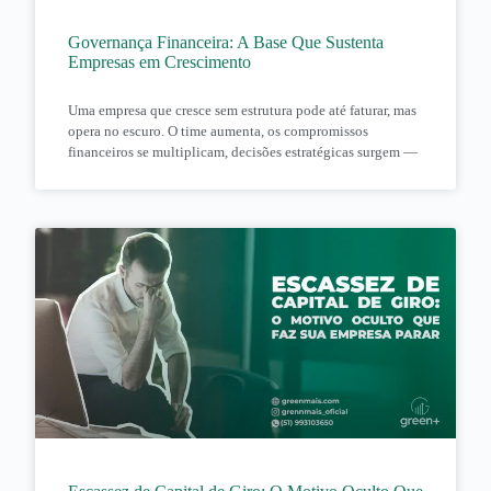
Governança Financeira: A Base Que Sustenta
Empresas em Crescimento
Uma empresa que cresce sem estrutura pode até faturar, mas
opera no escuro. O time aumenta, os compromissos
financeiros se multiplicam, decisões estratégicas surgem —