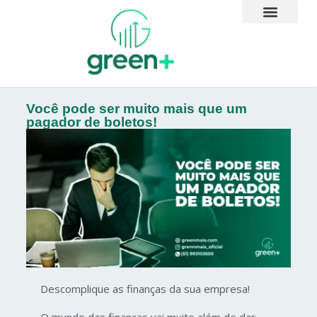
Você pode ser muito mais que um
pagador de boletos!
Descomplique as finanças da sua empresa!