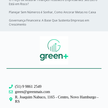
Está em Risco?
Planejar Sem Números é Sonhar, Como Ancorar Metas no Caixa
Governança Financeira: A Base Que Sustenta Empresas em
Crescimento
(51) 9 9861 2549
green@greenmais.com
R. Joaquim Nabuco, 1165 - Centro, Novo Hamburgo -
RS