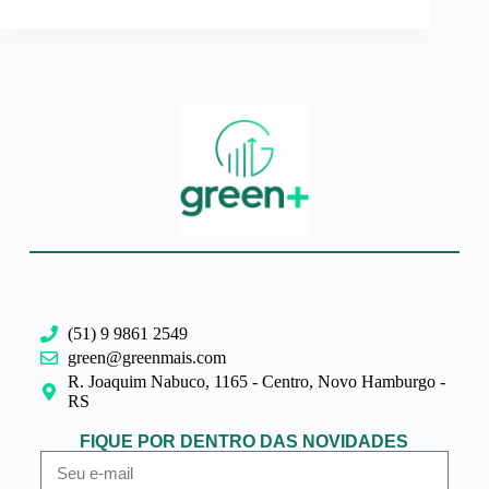
(51) 9 9861 2549
green@greenmais.com
R. Joaquim Nabuco, 1165 - Centro, Novo Hamburgo -
RS
FIQUE POR DENTRO DAS NOVIDADES