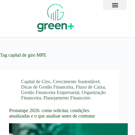
Tag
capital de giro MPE
Capital de Giro
,
Crescimento Sustentável
,
Dicas de Gestão Financeira
,
Fluxo de Caixa
,
Gestão Financeira Empresarial
,
Organização
Financeira
,
Planejamento Financeiro
Pronampe 2026: como solicitar, condições
atualizadas e o que analisar antes de contratar