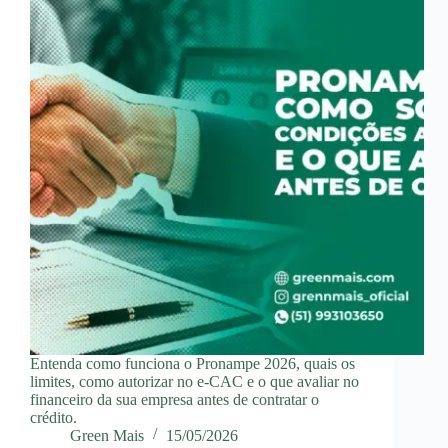
Entenda como funciona o Pronampe 2026, quais os
limites, como autorizar no e-CAC e o que avaliar no
financeiro da sua empresa antes de contratar o
crédito.
Green Mais
15/05/2026