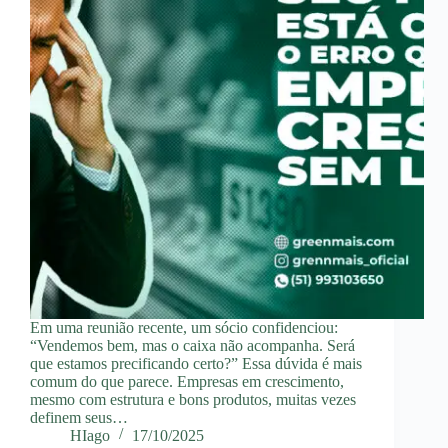
Em uma reunião recente, um sócio confidenciou:
“Vendemos bem, mas o caixa não acompanha. Será
que estamos precificando certo?” Essa dúvida é mais
comum do que parece. Empresas em crescimento,
mesmo com estrutura e bons produtos, muitas vezes
definem seus…
HIago
17/10/2025