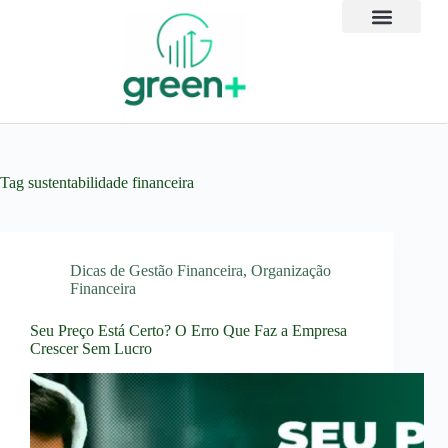
Tag
sustentabilidade financeira
Dicas de Gestão Financeira
,
Organização
Financeira
Seu Preço Está Certo? O Erro Que Faz a Empresa
Crescer Sem Lucro