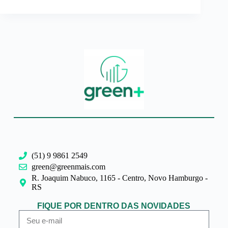
(51) 9 9861 2549
green@greenmais.com
R. Joaquim Nabuco, 1165 - Centro, Novo Hamburgo -
RS
FIQUE POR DENTRO DAS NOVIDADES