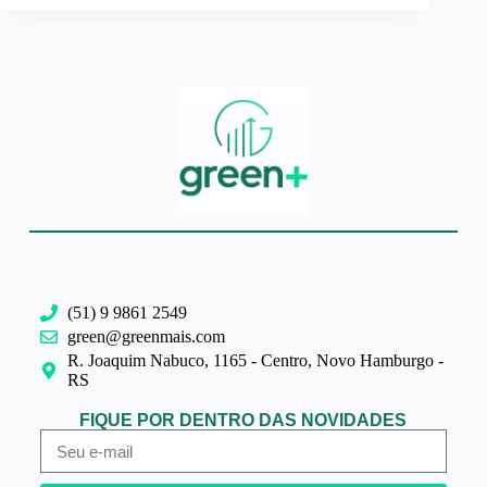
(51) 9 9861 2549
green@greenmais.com
R. Joaquim Nabuco, 1165 - Centro, Novo Hamburgo -
RS
FIQUE POR DENTRO DAS NOVIDADES