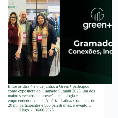
Entre os dias 4 e 6 de junho, a Green+ participou
como expositora do Gramado Summit 2025, um dos
maiores eventos de inovação, tecnologia e
empreendedorismo da América Latina. Com mais de
20 mil participantes e 500 palestrantes, o evento…
HIago
06/06/2025