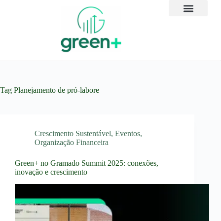
Tag
Planejamento de pró-labore
Crescimento Sustentável
,
Eventos
,
Organização Financeira
Green+ no Gramado Summit 2025: conexões,
inovação e crescimento