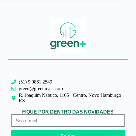
(51) 9 9861 2549
green@greenmais.com
R. Joaquim Nabuco, 1165 - Centro, Novo Hamburgo -
RS
FIQUE POR DENTRO DAS NOVIDADES
Enviar