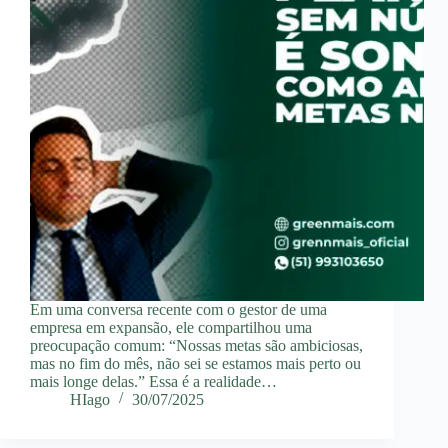
Em uma conversa recente com o gestor de uma
empresa em expansão, ele compartilhou uma
preocupação comum: “Nossas metas são ambiciosas,
mas no fim do mês, não sei se estamos mais perto ou
mais longe delas.” Essa é a realidade…
HIago
30/07/2025