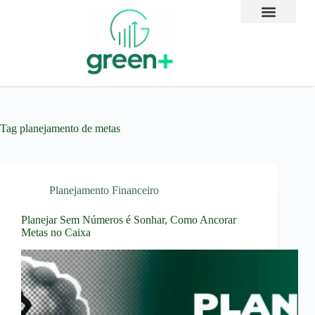
Tag
planejamento de metas
Planejamento Financeiro
Planejar Sem Números é Sonhar, Como Ancorar
Metas no Caixa