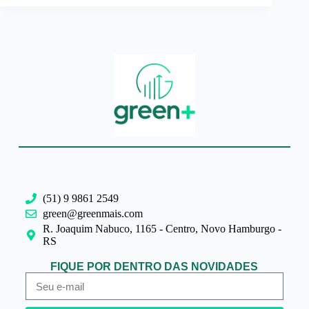
(51) 9 9861 2549
green@greenmais.com
R. Joaquim Nabuco, 1165 - Centro, Novo Hamburgo -
RS
FIQUE POR DENTRO DAS NOVIDADES