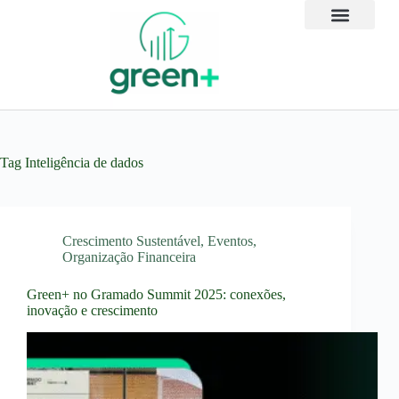
Tag
Inteligência de dados
Crescimento Sustentável
,
Eventos
,
Organização Financeira
Green+ no Gramado Summit 2025: conexões,
inovação e crescimento