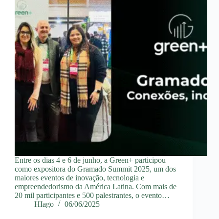
Entre os dias 4 e 6 de junho, a Green+ participou
como expositora do Gramado Summit 2025, um dos
maiores eventos de inovação, tecnologia e
empreendedorismo da América Latina. Com mais de
20 mil participantes e 500 palestrantes, o evento…
HIago
06/06/2025